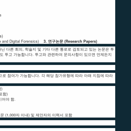
s
s)
d Digital Forensics)
3. 연구논문 (Research Papers)
닌 다른 회의, 학술지 및 기타 다른 통로로 검토되고 있는 논문은 투
문도 투고 가능합니다. 투고와 관련하여 문의사항이 있으면 언제든지
으로 참여가 가능합니다. 각 해당 참가유형에 따라 아래 지침에 따라
)
 포함)
적이어야 함.
설명문 (1,000자 이내) 및 제안자의 이력서 포함